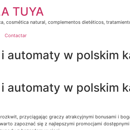
LA TUYA
ca, cosmética natural, complementos dietéticos, tratamient
Contactar
i automaty w polskim k
i automaty w polskim k
rozkwit, przyciągając graczy atrakcyjnymi bonusami i boga
warto zapoznać się z najlepszymi promocjami dostępnymi 