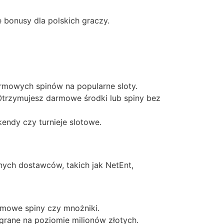
e bonusy dla polskich graczy.
rmowych spinów na popularne sloty.
Otrzymujesz darmowe środki lub spiny bez
endy czy turnieje slotowe.
nych dostawców, takich jak NetEnt,
rmowe spiny czy mnożniki.
grane na poziomie milionów złotych.