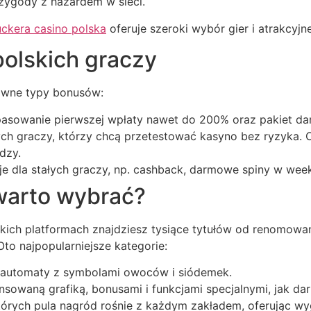
zygody z hazardem w sieci.
uckera casino polska
oferuje szeroki wybór gier i atrakcyjn
polskich graczy
łówne typy bonusów:
asowanie pierwszej wpłaty nawet do 200% oraz pakiet da
ych graczy, którzy chcą przetestować kasyno bez ryzyka. 
dzy.
e dla stałych graczy, np. cashback, darmowe spiny w week
warto wybrać?
skich platformach znajdziesz tysiące tytułów od renomowa
to najpopularniejsze kategorie:
 automaty z symbolami owoców i siódemek.
owaną grafiką, bonusami i funkcjami specjalnymi, jak da
órych pula nagród rośnie z każdym zakładem, oferując wy