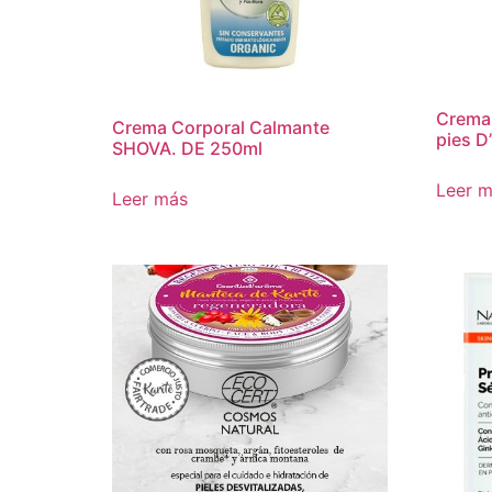
Crema 
Crema Corporal Calmante
pies D
SHOVA. DE 250ml
Leer 
Leer más