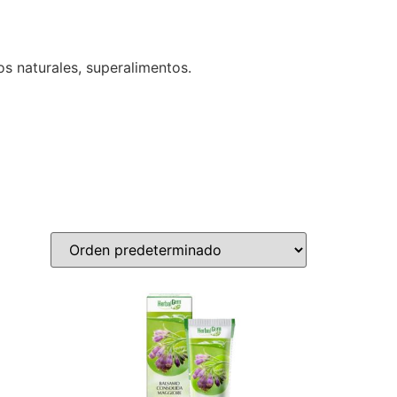
os naturales, superalimentos.