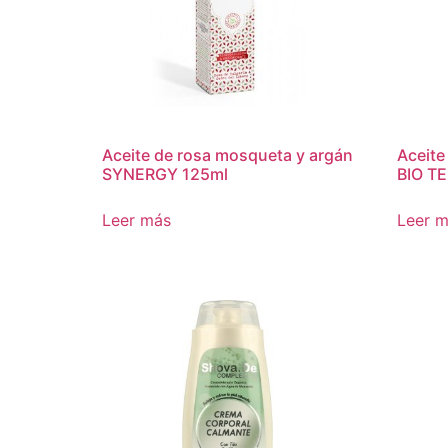
Aceite de rosa mosqueta y argán
Aceite
SYNERGY 125ml
BIO T
Leer más
Leer 