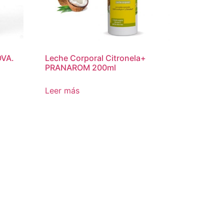
OVA.
Leche Corporal Citronela+
PRANAROM 200ml
Leer más