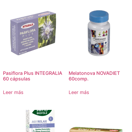
Pasiflora Plus INTEGRALIA
Melatonova NOVADIET
60 cápsulas
60comp.
Leer más
Leer más