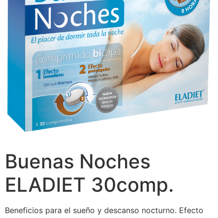
Buenas Noches
ELADIET 30comp.
Beneficios para el sueño y descanso nocturno. Efecto